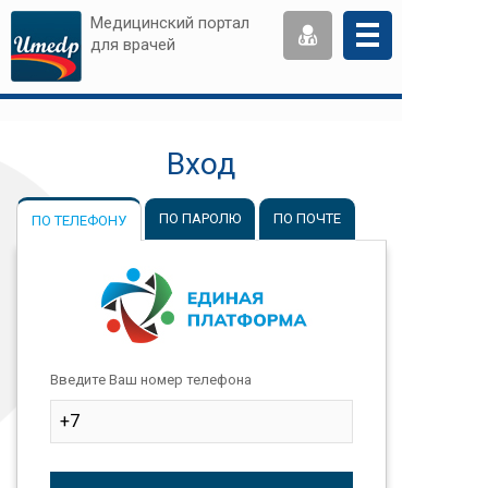
Медицинский портал
для врачей
Вход
ПО ПАРОЛЮ
ПО ПОЧТЕ
ПО ТЕЛЕФОНУ
Введите Ваш номер телефона