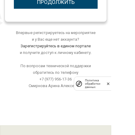
ПРОДОЛЖИТЬ
Впервые регистрируетесь на мероприятие
и у Вас еще нет аккаунта?
Зарегистрируйтесь в едином портале
и получите доступ к личному кабинету.
По вопросам технической поддержки
обратитесь по телефону
+7 (977) 956-17-36
Политика
обработки
Смирнова Арина Алексеевна
данных