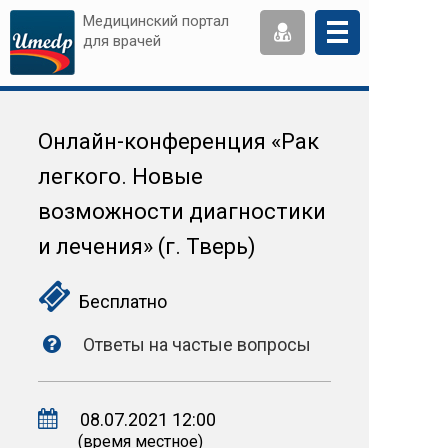
Медицинский портал
для врачей
Онлайн-конференция «Рак
легкого. Новые
возможности диагностики
и лечения» (г. Тверь)
Бесплатно
Ответы на частые вопросы
08.07.2021 12:00
(время местное)