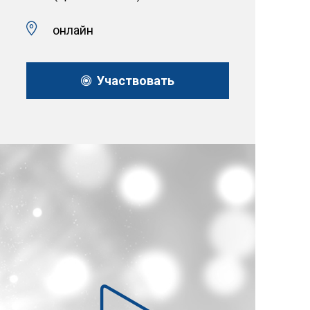
онлайн
Участвовать