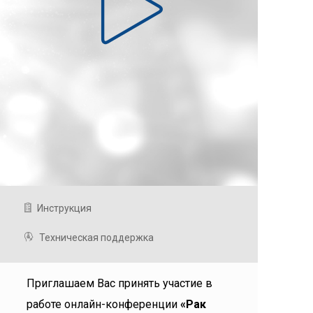
Инструкция
Техническая поддержка
Приглашаем Вас принять участие в
работе онлайн-конференции
«Рак