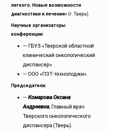
легкого. Новые возможности
диагностики и лечения»
(г. Тверь).
Научные организаторы
конференции:
— ГБУЗ «Тверской областной
клинический онкологический
диспансер».
— ООО «ПЭТ-технолоджи».
Председатели:
—
Комарова Оксана
Андреевна
, Главный врач
Тверского онкологического
диспансера (Тверь).