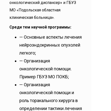
онкологический диспансер» и ГБУЗ
МО «Подольская областная
клиническая больница».
Среди тем научной программы:
— Основные аспекты лечения
нейроэндокринных опухолей
легкого;
— Организация
онкологической помощи.
Пример ГБУЗ МО ПОКБ;
— Организация
онкологической помощи и
роль торакального хирурга в
определении тактики лечения