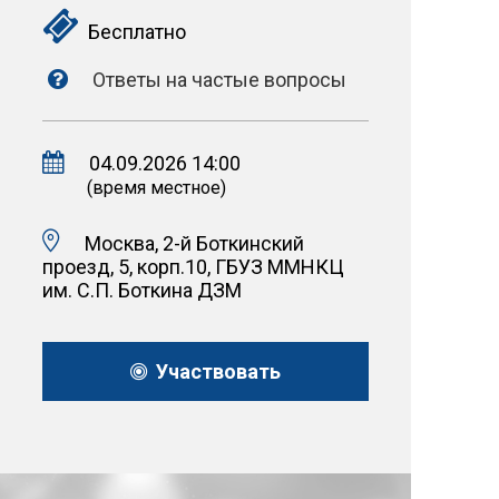
Бесплатно
Ответы на частые вопросы
04.09.2026 14:00
(время местное)
Москва, 2-й Боткинский
проезд, 5, корп.10, ГБУЗ ММНКЦ
им. С.П. Боткина ДЗМ
Участвовать