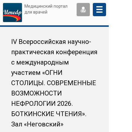
Медицинский портал
для врачей
IV Всероссийская научно-
практическая конференция
с международным
участием «ОГНИ
СТОЛИЦЫ. СОВРЕМЕННЫЕ
ВОЗМОЖНОСТИ
НЕФРОЛОГИИ 2026.
БОТКИНСКИЕ ЧТЕНИЯ».
Зал «Неговский»